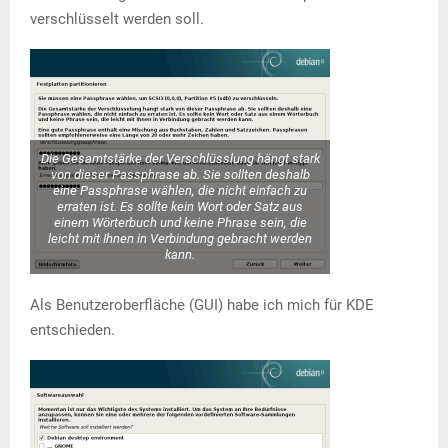
verschlüsselt werden soll.
Die Gesamtstärke der Verschlüsslung hängt stark
von dieser Passphrase ab. Sie sollten deshalb
eine Passphrase wählen, die nicht einfach zu
erraten ist. Es sollte kein Wort oder Satz aus
einem Wörterbuch und keine Phrase sein, die
leicht mit Ihnen in Verbindung gebracht werden
kann.
Als Benutzeroberfläche (GUI) habe ich mich für KDE
entschieden.