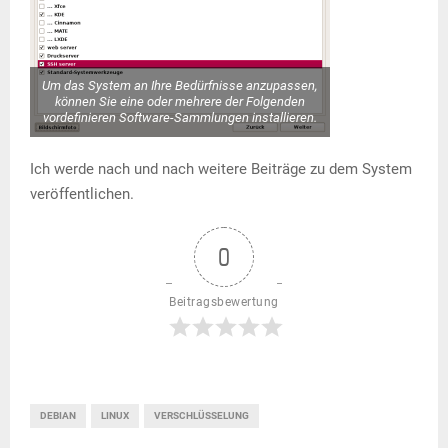
Um das System an Ihre Bedürfnisse anzupassen,
können Sie eine oder mehrere der Folgenden
vordefinieren Software-Sammlungen installieren.
Ich werde nach und nach weitere Beiträge zu dem System
veröffentlichen.
0
Beitragsbewertung
DEBIAN
LINUX
VERSCHLÜSSELUNG