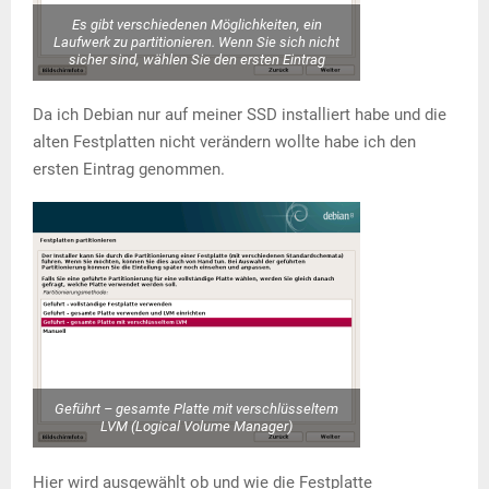
Es gibt verschiedenen Möglichkeiten, ein
Laufwerk zu partitionieren. Wenn Sie sich nicht
sicher sind, wählen Sie den ersten Eintrag
Da ich Debian nur auf meiner SSD installiert habe und die
alten Festplatten nicht verändern wollte habe ich den
ersten Eintrag genommen.
Geführt – gesamte Platte mit verschlüsseltem
LVM (Logical Volume Manager)
Hier wird ausgewählt ob und wie die Festplatte