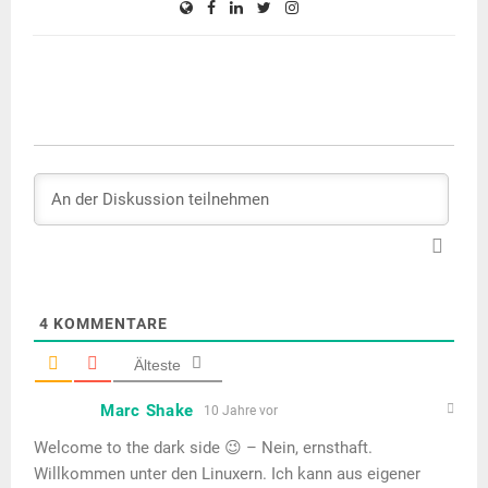
4
KOMMENTARE
Älteste
Marc Shake
10 Jahre vor
Welcome to the dark side 😉 – Nein, ernsthaft.
Willkommen unter den Linuxern. Ich kann aus eigener