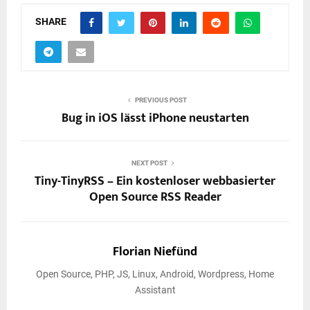
SHARE
PREVIOUS POST
Bug in iOS lässt iPhone neustarten
NEXT POST
Tiny-TinyRSS – Ein kostenloser webbasierter
Open Source RSS Reader
Florian Niefünd
Open Source, PHP, JS, Linux, Android, Wordpress, Home
Assistant