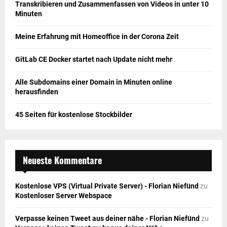
Transkribieren und Zusammenfassen von Videos in unter 10
Minuten
Meine Erfahrung mit Homeoffice in der Corona Zeit
GitLab CE Docker startet nach Update nicht mehr
Alle Subdomains einer Domain in Minuten online
herausfinden
45 Seiten für kostenlose Stockbilder
Neueste Kommentare
Kostenlose VPS (Virtual Private Server) - Florian Niefünd
zu
Kostenloser Server Webspace
Verpasse keinen Tweet aus deiner nähe - Florian Niefünd
zu