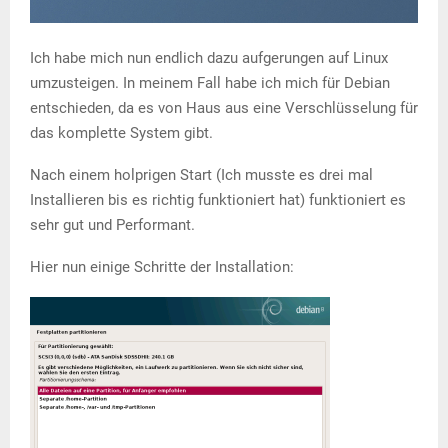
Ich habe mich nun endlich dazu aufgerungen auf Linux
umzusteigen. In meinem Fall habe ich mich für Debian
entschieden, da es von Haus aus eine Verschlüsselung für
das komplette System gibt.
Nach einem holprigen Start (Ich musste es drei mal
Installieren bis es richtig funktioniert hat) funktioniert es
sehr gut und Performant.
Hier nun einige Schritte der Installation: