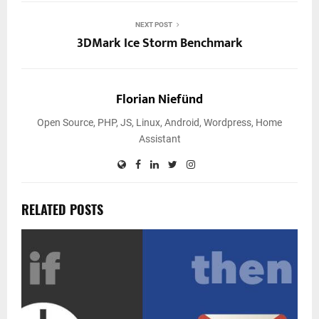
NEXT POST
3DMark Ice Storm Benchmark
Florian Niefünd
Open Source, PHP, JS, Linux, Android, Wordpress, Home
Assistant
RELATED POSTS