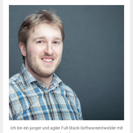
Ich bin ein junger und agiler Full-Stack-Softwareentwickler mit