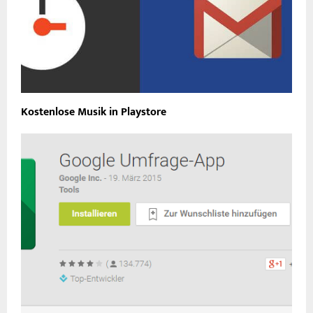
Kostenlose Musik in Playstore