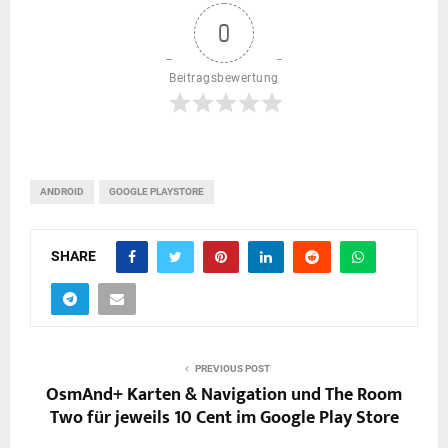
0
Beitragsbewertung
ANDROID
GOOGLE PLAYSTORE
SHARE
PREVIOUS POST
OsmAnd+ Karten & Navigation und The Room
Two für jeweils 10 Cent im Google Play Store