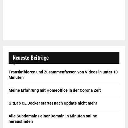
Neueste Beiträge
Transkribieren und Zusammenfassen von Videos in unter 10
Minuten
Meine Erfahrung mit Homeoffice in der Corona Zeit
GitLab CE Docker startet nach Update nicht mehr
Alle Subdomains einer Domain in Minuten online
herausfinden