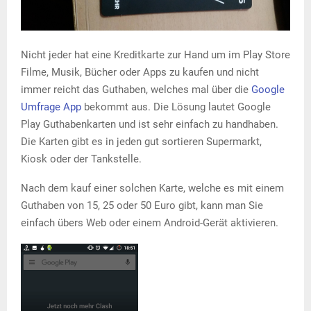
Nicht jeder hat eine Kreditkarte zur Hand um im Play Store
Filme, Musik, Bücher oder Apps zu kaufen und nicht
immer reicht das Guthaben, welches mal über die
Google
Umfrage App
bekommt aus. Die Lösung lautet Google
Play Guthabenkarten und ist sehr einfach zu handhaben.
Die Karten gibt es in jeden gut sortieren Supermarkt,
Kiosk oder der Tankstelle.
Nach dem kauf einer solchen Karte, welche es mit einem
Guthaben von 15, 25 oder 50 Euro gibt, kann man Sie
einfach übers Web oder einem Android-Gerät aktivieren.