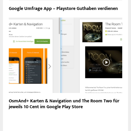
Google Umfrage App – Playstore Guthaben verdienen
OsmAnd+ Karten & Navigation und The Room Two für
jeweils 10 Cent im Google Play Store