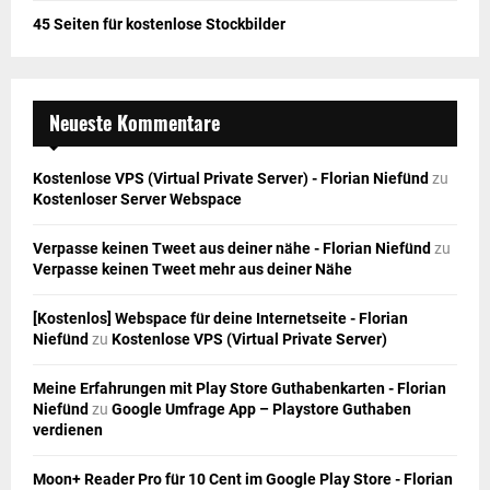
45 Seiten für kostenlose Stockbilder
Neueste Kommentare
Kostenlose VPS (Virtual Private Server) - Florian Niefünd
zu
Kostenloser Server Webspace
Verpasse keinen Tweet aus deiner nähe - Florian Niefünd
zu
Verpasse keinen Tweet mehr aus deiner Nähe
[Kostenlos] Webspace für deine Internetseite - Florian
Niefünd
zu
Kostenlose VPS (Virtual Private Server)
Meine Erfahrungen mit Play Store Guthabenkarten - Florian
Niefünd
zu
Google Umfrage App – Playstore Guthaben
verdienen
Moon+ Reader Pro für 10 Cent im Google Play Store - Florian