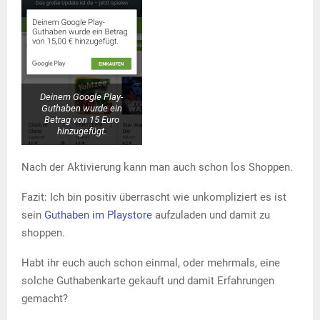
Deinem Google Play-
Guthaben wurde ein
Betrag von 15 Euro
hinzugefügt.
Nach der Aktivierung kann man auch schon los Shoppen.
Fazit: Ich bin positiv überrascht wie unkompliziert es ist
sein
Guthaben im Playstore
aufzuladen und damit zu
shoppen.
Habt ihr euch auch schon einmal, oder mehrmals, eine
solche Guthabenkarte gekauft und damit Erfahrungen
gemacht?