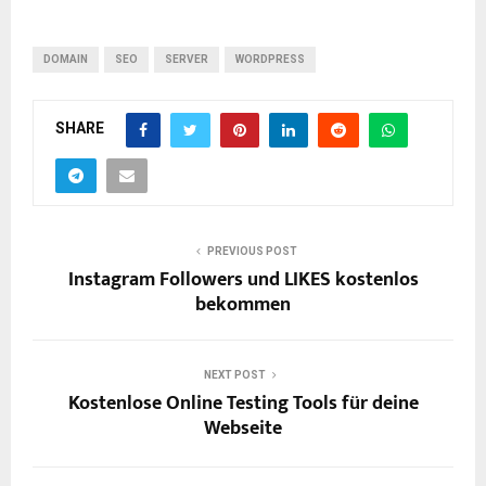
DOMAIN
SEO
SERVER
WORDPRESS
SHARE
PREVIOUS POST
Instagram Followers und LIKES kostenlos
bekommen
NEXT POST
Kostenlose Online Testing Tools für deine
Webseite