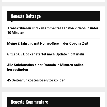
Neueste Beiträge
Transkribieren und Zusammenfassen von Videos in unter
10 Minuten
Meine Erfahrung mit Homeoffice in der Corona Zeit
GitLab CE Docker startet nach Update nicht mehr
Alle Subdomains einer Domain in Minuten online
herausfinden
45 Seiten für kostenlose Stockbilder
Neueste Kommentare