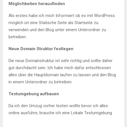
Möglichkeiten herausfinden
Als erstes habe ich mich Informiert ob es mit WordPress
möglich ist eine Statische Seite als Startseite zu
verwenden und den Blog unter einem Unterordner zu
betreiben.
Neue Domain Struktur festlegen
Die neue Domainstruktur ist sehr richtig und sollte daher
gut durchdacht sein. Ich habe mich dafür entschlossen
alles über die Hauptdomain laufen zu lassen und den Blog
in einem Unterordner zu betreiben.
Testumgebung aufbauen
Da ich den Umzug vorher testen wollte bevor ich alles
online ausführe, brauche ich eine Lokale Testumgebung.