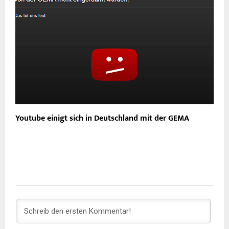
Youtube einigt sich in Deutschland mit der GEMA