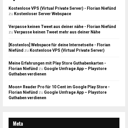
Kostenlose VPS (Virtual Private Server) - Florian Niefünd
zu
Kostenloser Server Webspace
Verpasse keinen Tweet aus deiner nähe - Florian Niefünd
zu
Verpasse keinen Tweet mehr aus deiner Nähe
[Kostenlos] Webspace für deine Internetseite - Florian
Niefünd
zu
Kostenlose VPS (Virtual Private Server)
Meine Erfahrungen mit Play Store Guthabenkarten -
Florian Niefünd
zu
Google Umfrage App – Playstore
Guthaben verdienen
Moon+ Reader Pro für 10 Cent im Google Play Store -
Florian Niefünd
zu
Google Umfrage App – Playstore
Guthaben verdienen
Meta