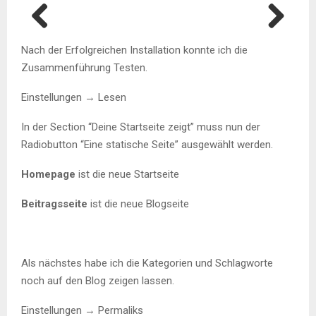
Previ
Next
Nach der Erfolgreichen Installation konnte ich die
ous
Zusammenführung Testen.
Einstellungen → Lesen
In der Section “Deine Startseite zeigt” muss nun der
Radiobutton “Eine statische Seite” ausgewählt werden.
Homepage
ist die neue Startseite
Beitragsseite
ist die neue Blogseite
Als nächstes habe ich die Kategorien und Schlagworte
noch auf den Blog zeigen lassen.
Einstellungen → Permaliks