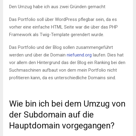
Den Umzug habe ich aus zwei Gründen gemacht
Das Portfolio soll über WordPress pflegbar sein, da es
vorher eine einfache HTML Seite war die über das PHP
Framework als Twig-Template gerendert wurde.
Das Portfolio und der Blog sollen zusammengeführt
werden und über die Domain
niefuend.org
laufen. Dies hat
vor allem den Hintergrund das der Blog ein Ranking bei den
Suchmaschinen aufbaut von dem mein Portfolio nicht
profitieren kann, da es unterschiedliche Domains sind.
Wie bin ich bei dem Umzug von
der Subdomain auf die
Hauptdomain vorgegangen?