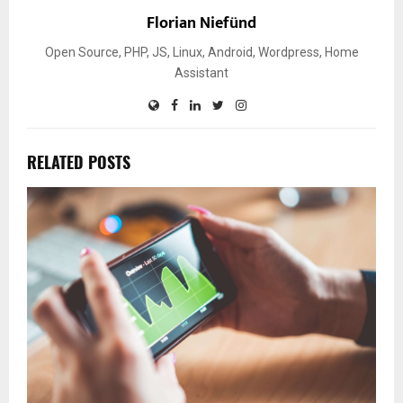
Florian Niefünd
Open Source, PHP, JS, Linux, Android, Wordpress, Home
Assistant
RELATED POSTS