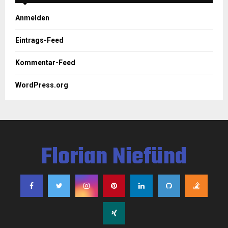
Anmelden
Eintrags-Feed
Kommentar-Feed
WordPress.org
Florian Niefünd