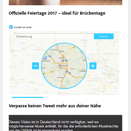
Offizielle Feiertage 2017 – ideal für Brückentage
Verpasse keinen Tweet mehr aus deiner Nähe