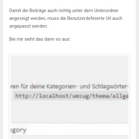
Damit die Beiträge auch richtig unter dem Unterordner
angezeigt werden, muss die Benutzerdefinierte Url auch
angepasst werden.
Bei mir sieht das dann so aus: