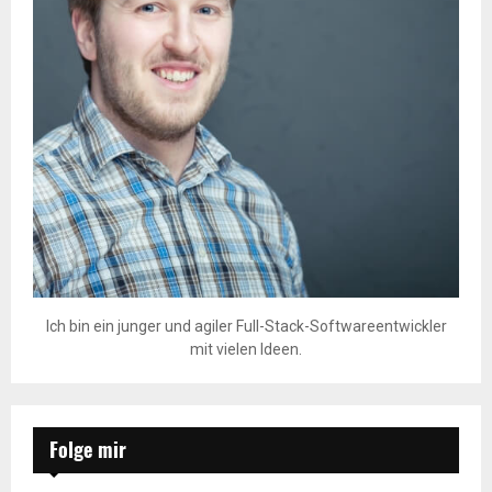
Ich bin ein junger und agiler Full-Stack-Softwareentwickler
mit vielen Ideen.
Folge mir