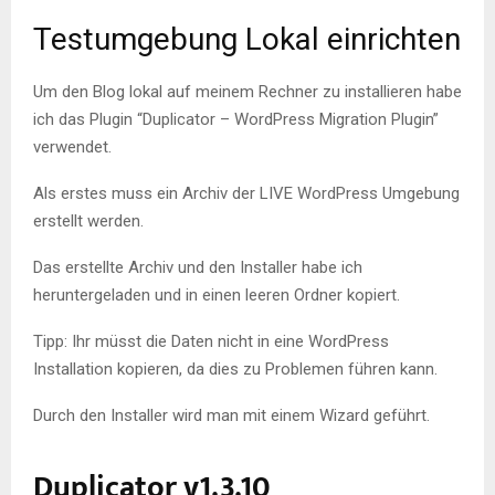
Testumgebung Lokal einrichten
Um den Blog lokal auf meinem Rechner zu installieren habe
ich das Plugin “Duplicator – WordPress Migration Plugin”
verwendet.
Als erstes muss ein Archiv der LIVE WordPress Umgebung
erstellt werden.
Das erstellte Archiv und den Installer habe ich
heruntergeladen und in einen leeren Ordner kopiert.
Tipp: Ihr müsst die Daten nicht in eine WordPress
Installation kopieren, da dies zu Problemen führen kann.
Durch den Installer wird man mit einem Wizard geführt.
Duplicator v1.3.10