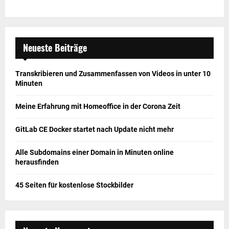
Neueste Beiträge
Transkribieren und Zusammenfassen von Videos in unter 10
Minuten
Meine Erfahrung mit Homeoffice in der Corona Zeit
GitLab CE Docker startet nach Update nicht mehr
Alle Subdomains einer Domain in Minuten online
herausfinden
45 Seiten für kostenlose Stockbilder