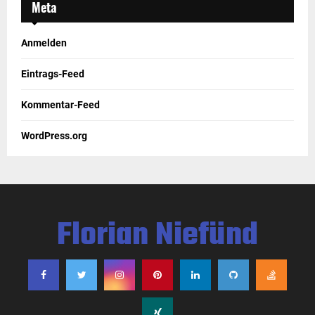
Meta
Anmelden
Eintrags-Feed
Kommentar-Feed
WordPress.org
Florian Niefünd