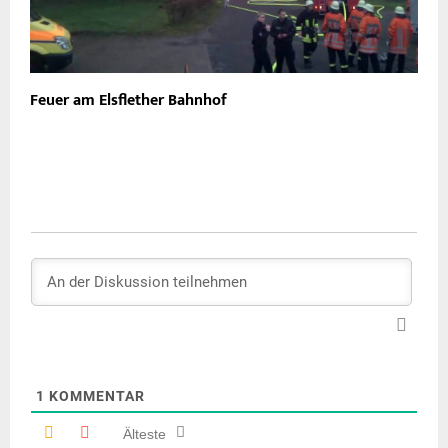
Feuer am Elsflether Bahnhof
1
KOMMENTAR
Älteste