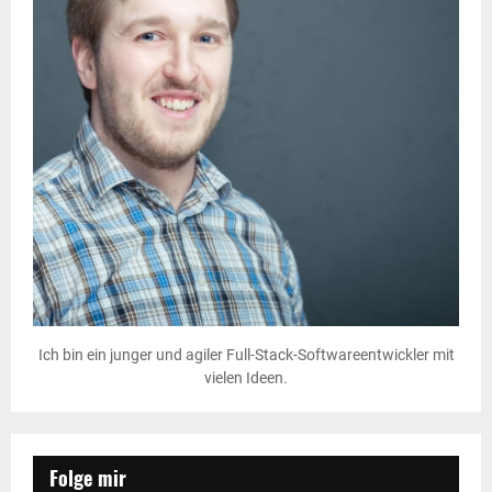
Ich bin ein junger und agiler Full-Stack-Softwareentwickler mit
vielen Ideen.
Folge mir