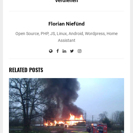
verdienen
Florian Niefünd
Open Source, PHP, JS, Linux, Android, Wordpress, Home
Assistant
RELATED POSTS