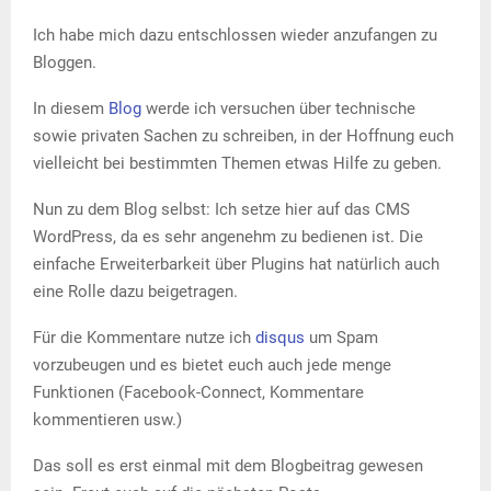
Ich habe mich dazu entschlossen wieder anzufangen zu
Bloggen.
In diesem
Blog
werde ich versuchen über technische
sowie privaten Sachen zu schreiben, in der Hoffnung euch
vielleicht bei bestimmten Themen etwas Hilfe zu geben.
Nun zu dem Blog selbst: Ich setze hier auf das CMS
WordPress, da es sehr angenehm zu bedienen ist. Die
einfache Erweiterbarkeit über Plugins hat natürlich auch
eine Rolle dazu beigetragen.
Für die Kommentare nutze ich
disqus
um Spam
vorzubeugen und es bietet euch auch jede menge
Funktionen (Facebook-Connect, Kommentare
kommentieren usw.)
Das soll es erst einmal mit dem Blogbeitrag gewesen