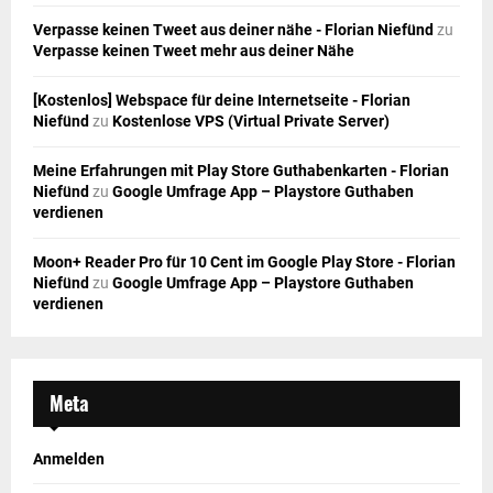
Verpasse keinen Tweet aus deiner nähe - Florian Niefünd
zu
Verpasse keinen Tweet mehr aus deiner Nähe
[Kostenlos] Webspace für deine Internetseite - Florian
Niefünd
zu
Kostenlose VPS (Virtual Private Server)
Meine Erfahrungen mit Play Store Guthabenkarten - Florian
Niefünd
zu
Google Umfrage App – Playstore Guthaben
verdienen
Moon+ Reader Pro für 10 Cent im Google Play Store - Florian
Niefünd
zu
Google Umfrage App – Playstore Guthaben
verdienen
Meta
Anmelden