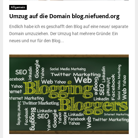
Allgemein
Umzug auf die Domain blog.niefuend.org
Endlich habe ich es geschafft den Blog auf eine neue/ separate
Domain umzuziehen. Der Umzug hat mehrere Gründe: Ein
neues und nur für den Blog...