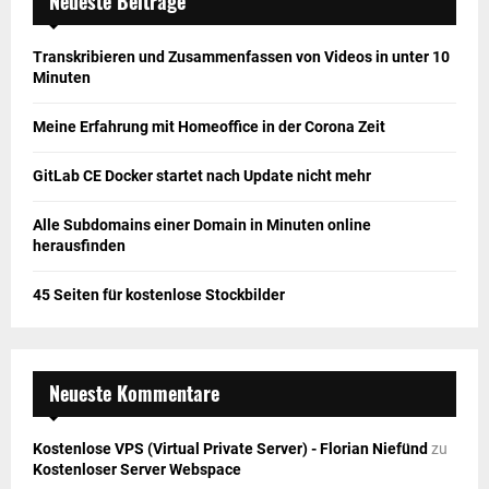
Neueste Beiträge
Transkribieren und Zusammenfassen von Videos in unter 10
Minuten
Meine Erfahrung mit Homeoffice in der Corona Zeit
GitLab CE Docker startet nach Update nicht mehr
Alle Subdomains einer Domain in Minuten online
herausfinden
45 Seiten für kostenlose Stockbilder
Neueste Kommentare
Kostenlose VPS (Virtual Private Server) - Florian Niefünd
zu
Kostenloser Server Webspace