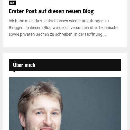
me
Erster Post auf diesen neuen Blog
Ich habe mich dazu entschlossen wieder anzufangen zu
Bloggen. In diesem Blog werde ich versuchen über technische
sowie privaten Sachen zu schreiben, in der Hoffnung...
Über mich