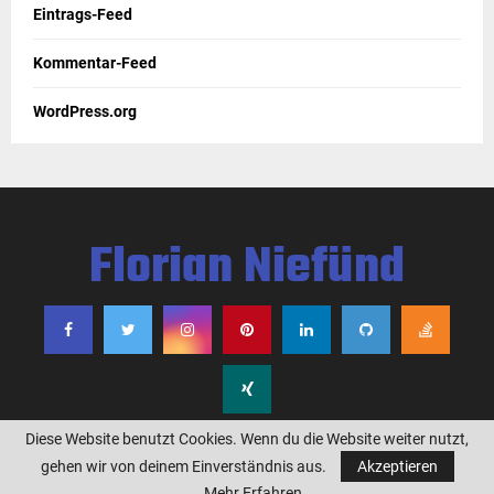
Eintrags-Feed
Kommentar-Feed
WordPress.org
Florian Niefünd
Diese Website benutzt Cookies. Wenn du die Website weiter nutzt,
gehen wir von deinem Einverständnis aus.
Akzeptieren
@2019 - www.niefuend.org. All Right Reserved.
Mehr Erfahren