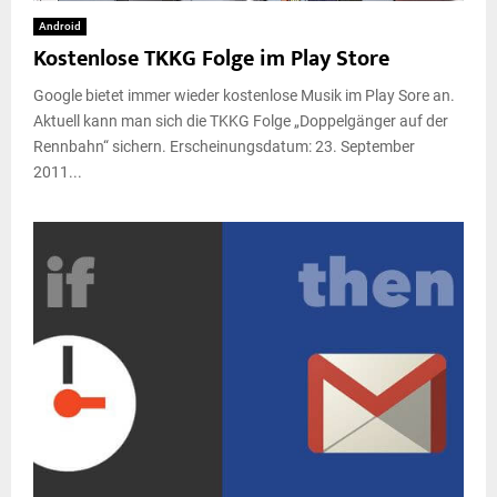
Android
Kostenlose TKKG Folge im Play Store
Google bietet immer wieder kostenlose Musik im Play Sore an.
Aktuell kann man sich die TKKG Folge „Doppelgänger auf der
Rennbahn“ sichern. Erscheinungsdatum: 23. September
2011...