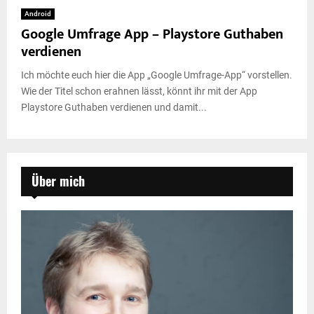
Android
Google Umfrage App – Playstore Guthaben
verdienen
Ich möchte euch hier die App „Google Umfrage-App“ vorstellen.
Wie der Titel schon erahnen lässt, könnt ihr mit der App
Playstore Guthaben verdienen und damit...
Über mich