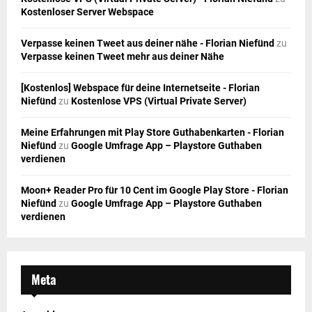
Kostenloser Server Webspace
Verpasse keinen Tweet aus deiner nähe - Florian Niefünd
zu
Verpasse keinen Tweet mehr aus deiner Nähe
[Kostenlos] Webspace für deine Internetseite - Florian
Niefünd
zu
Kostenlose VPS (Virtual Private Server)
Meine Erfahrungen mit Play Store Guthabenkarten - Florian
Niefünd
zu
Google Umfrage App – Playstore Guthaben
verdienen
Moon+ Reader Pro für 10 Cent im Google Play Store - Florian
Niefünd
zu
Google Umfrage App – Playstore Guthaben
verdienen
Meta