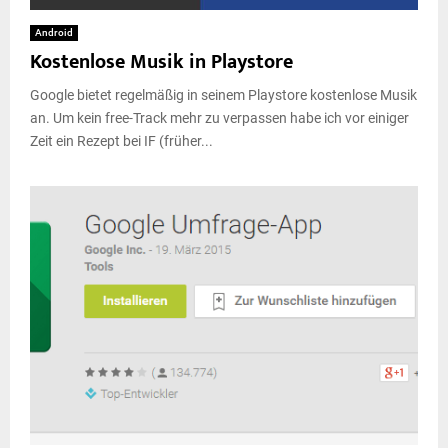
Android
Kostenlose Musik in Playstore
Google bietet regelmäßig in seinem Playstore kostenlose Musik
an. Um kein free-Track mehr zu verpassen habe ich vor einiger
Zeit ein Rezept bei IF (früher...