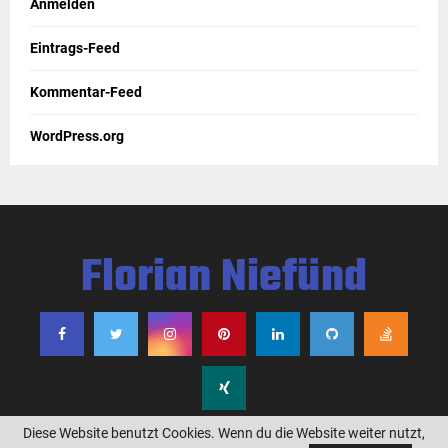
Anmelden
Eintrags-Feed
Kommentar-Feed
WordPress.org
Florian Niefünd
Diese Website benutzt Cookies. Wenn du die Website weiter nutzt,